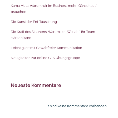
Kama Muta: Warum wir im Business mehr „Gänsehaut“
brauchen
Die Kunst der Ent-Täuschung
Die Kraft des Staunens: Warum ein „Woaah!“ Ihr Team
stärken kann
Leichtigkeit mit Gewaltfreier Kommunikation
Neuigkeiten zur online GFK Übungsgruppe
Neueste Kommentare
Es sind keine Kommentare vorhanden.