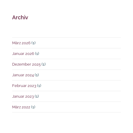
Archiv
März 2026
(1)
Januar 2026
(1)
Dezember 2025
(1)
Januar 2024
(1)
Februar 2023
(1)
Januar 2023
(1)
März 2022
(1)