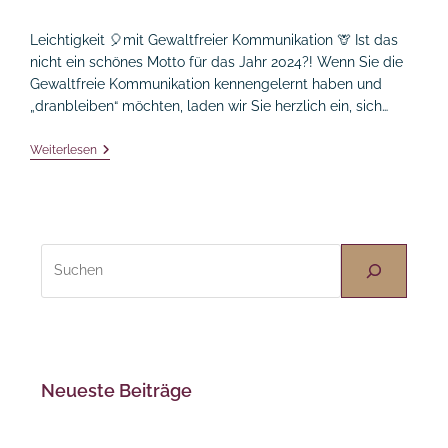
Leichtigkeit 🎈mit Gewaltfreier Kommunikation 🦒 Ist das
nicht ein schönes Motto für das Jahr 2024?! Wenn Sie die
Gewaltfreie Kommunikation kennengelernt haben und
„dranbleiben“ möchten, laden wir Sie herzlich ein, sich…
Leichtigkeit Mit
Weiterlesen
Gewaltfreier
Kommunikation
Suchen
Neueste Beiträge