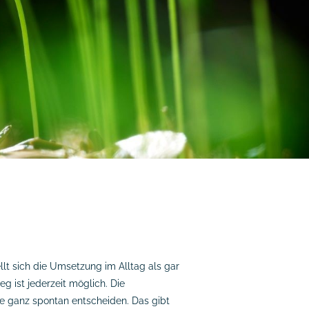
llt sich die Umsetzung im Alltag als gar
eg ist jederzeit möglich. Die
e ganz spontan entscheiden. Das gibt