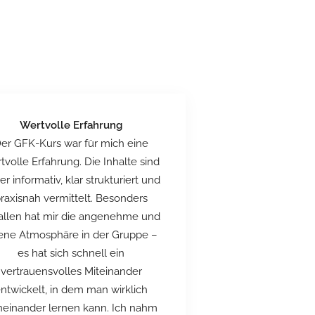
Wertvolle Erfahrung
er GFK-Kurs war für mich eine
tvolle Erfahrung. Die Inhalte sind
er informativ, klar strukturiert und
raxisnah vermittelt. Besonders
allen hat mir die angenehme und
fene Atmosphäre in der Gruppe –
es hat sich schnell ein
vertrauensvolles Miteinander
ntwickelt, in dem man wirklich
neinander lernen kann. Ich nahm