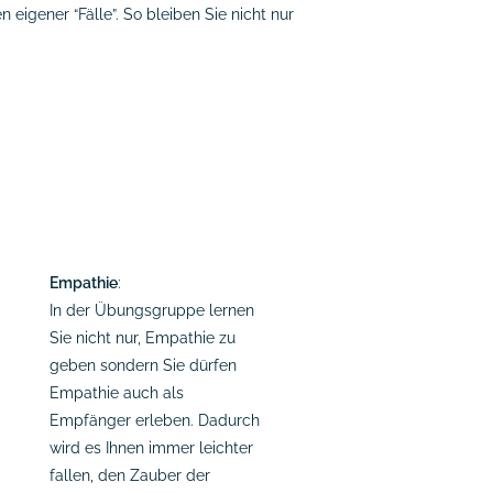
eigener “Fälle”. So bleiben Sie nicht nur
Empathie
:
In der Übungsgruppe lernen
Sie nicht nur, Empathie zu
geben sondern Sie dürfen
Empathie auch als
Empfänger erleben. Dadurch
wird es Ihnen immer leichter
fallen, den Zauber der