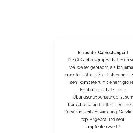
Ein echter Gamechanger!!
Die GfK-Jahresgruppe hat mich s
viel weiter gebracht, als ich jema
erwartet hätte. Ulrike Kahmann ist 
sehr kompetent mit einem groß
Erfahrungsschatz. Jede
Übungsgruppenstunde ist seh
bereichernd und hilft mir bei mei
Persönlichkeitsentwicklung. Wirklic
top-Angebot und sehr
empfehlenswert!!