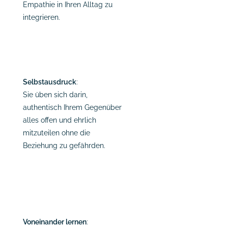
Empathie in Ihren Alltag zu
integrieren.
Selbstausdruck
:
Sie üben sich darin,
authentisch Ihrem Gegenüber
alles offen und ehrlich
mitzuteilen ohne die
Beziehung zu gefährden.
Voneinander lernen
: