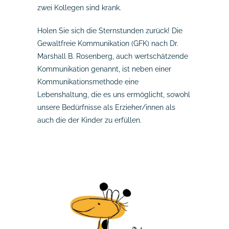
zwei Kollegen sind krank.
Holen Sie sich die Sternstunden zurück! Die
Gewaltfreie Kommunikation (GFK) nach Dr.
Marshall B. Rosenberg, auch wertschätzende
Kommunikation genannt, ist neben einer
Kommunikationsmethode eine
Lebenshaltung, die es uns ermöglicht, sowohl
unsere Bedürfnisse als Erzieher/innen als
auch die der Kinder zu erfüllen.