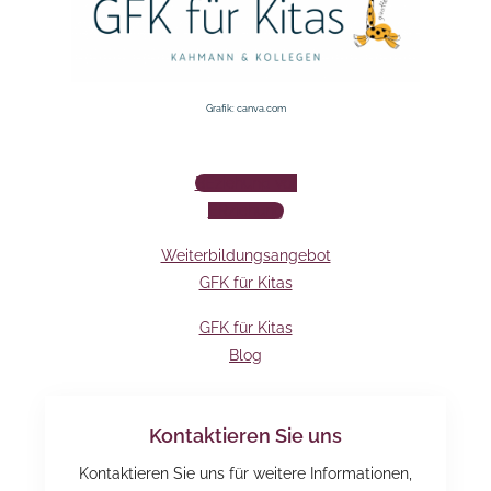
Grafik: canva.com
BEziehung vor
ERziehung
Weiterbildungsangebot
GFK für Kitas
GFK für Kitas
Blog
Kontaktieren Sie uns
Kontaktieren Sie uns für weitere Informationen,