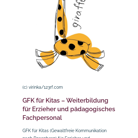
(c) virinka/123rf.com
GFK für Kitas – Weiterbildung
für Erzieher und pädagogisches
Fachpersonal
GFK für Kitas (Gewaltfreie Kommunikation