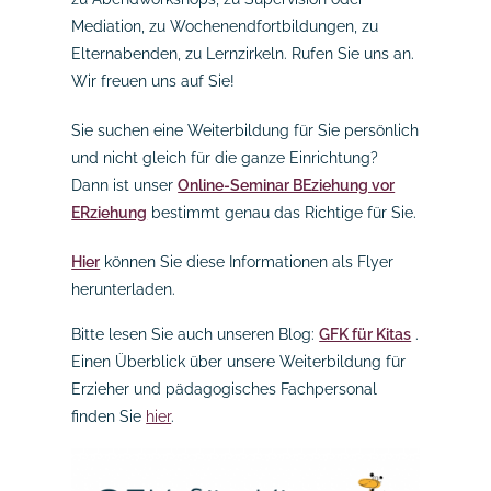
Mediation, zu Wochenendfortbildungen, zu
Elternabenden, zu Lernzirkeln. Rufen Sie uns an.
Wir freuen uns auf Sie!
Sie suchen eine Weiterbildung für Sie persönlich
und nicht gleich für die ganze Einrichtung?
Dann ist unser
Online-Seminar BEziehung vor
ERziehung
bestimmt genau das Richtige für Sie.
Hier
können Sie diese Informationen als Flyer
herunterladen.
Bitte lesen Sie auch unseren Blog:
GFK für Kitas
.
Einen Überblick über unsere Weiterbildung für
Erzieher und pädagogisches Fachpersonal
finden Sie
hier
.