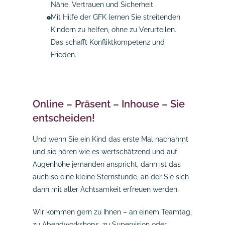
Nähe, Vertrauen und Sicherheit.
Mit Hilfe der GFK lernen Sie streitenden
Kindern zu helfen, ohne zu Verurteilen.
Das schafft Konfliktkompetenz und
Frieden.
Online – Präsent – Inhouse – Sie
entscheiden!
Und wenn Sie ein Kind das erste Mal nachahmt
und sie hören wie es wertschätzend und auf
Augenhöhe jemanden anspricht, dann ist das
auch so eine kleine Sternstunde, an der Sie sich
dann mit aller Achtsamkeit erfreuen werden.
Wir kommen gern zu Ihnen – an einem Teamtag,
zu Abendworkshops, zu Supervision oder