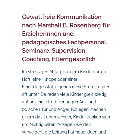
Gewaltfreie Kommunikation
nach Marshall B. Rosenberg für
ErzieherInnen und
pädagogisches Fachpersonal.
Seminare, Supervision,
Coaching, Elterngespräch
Im stressigen Alltag in einem Kindergarten,
Hort, einer Krippe oder einer
Kindertagesstätte gehen diese Sternstunden
oft unter. Da reden viele Kinder gleichzeitig
auf uns ein, Eltern verlangen Auskunft
zwischen Tür und Angel, Kollegen machen
einem das Leben schwer, Kinder zanken sich
um Nichtigkeiten, Ansagen werden
verweigert, die Leitung hat neue Ideen und