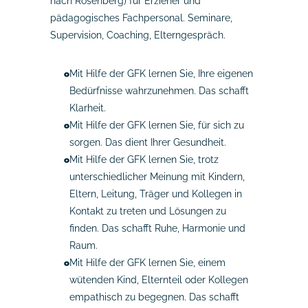
nach Rosenberg) für Erzieher und
pädagogisches Fachpersonal. Seminare,
Supervision, Coaching, Elterngespräch.
Mit Hilfe der GFK lernen Sie, Ihre eigenen
Bedürfnisse wahrzunehmen. Das schafft
Klarheit.
Mit Hilfe der GFK lernen Sie, für sich zu
sorgen. Das dient Ihrer Gesundheit.
Mit Hilfe der GFK lernen Sie, trotz
unterschiedlicher Meinung mit Kindern,
Eltern, Leitung, Träger und Kollegen in
Kontakt zu treten und Lösungen zu
finden. Das schafft Ruhe, Harmonie und
Raum.
Mit Hilfe der GFK lernen Sie, einem
wütenden Kind, Elternteil oder Kollegen
empathisch zu begegnen. Das schafft