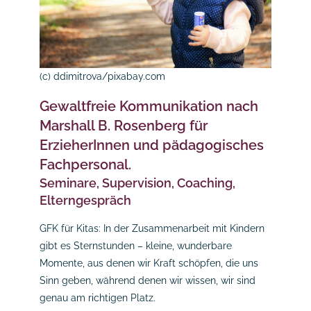
(c) ddimitrova/pixabay.com
Gewaltfreie Kommunikation nach
Marshall B. Rosenberg für
ErzieherInnen und pädagogisches
Fachpersonal.
Seminare, Supervision, Coaching,
Elterngespräch
GFK für Kitas: In der Zusammenarbeit mit Kindern
gibt es Sternstunden – kleine, wunderbare
Momente, aus denen wir Kraft schöpfen, die uns
Sinn geben, während denen wir wissen, wir sind
genau am richtigen Platz.